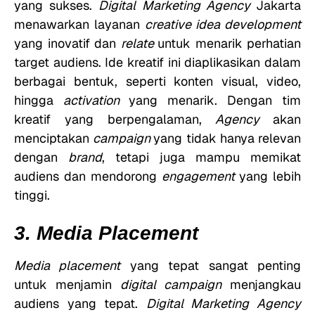
yang sukses.
Digital Marketing Agency
Jakarta
menawarkan layanan
creative idea development
yang inovatif dan
relate
untuk menarik perhatian
target audiens. Ide kreatif ini diaplikasikan dalam
berbagai bentuk, seperti konten visual, video,
hingga
activation
yang menarik. Dengan tim
kreatif yang berpengalaman,
Agency
akan
menciptakan
campaign
yang tidak hanya relevan
dengan
brand
, tetapi juga mampu memikat
audiens dan mendorong
engagement
yang lebih
tinggi.
3. Media Placement
Media placement
yang tepat sangat penting
untuk menjamin
digital campaign
menjangkau
audiens yang tepat.
Digital Marketing Agency