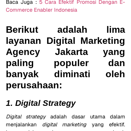
Baca Juga :
5 Cara Efektif Promosi Dengan E-
Commerce Enabler Indonesia
Berikut adalah lima
layanan Digital Marketing
Agency Jakarta yang
paling populer dan
banyak diminati oleh
perusahaan:
1. Digital Strategy
Digital strategy
adalah dasar utama dalam
menjalankan
digital marketing
yang efektif.