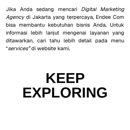
Jika Anda sedang mencari
Digital Marketing
Agency
di Jakarta yang terpercaya, Endee Com
bisa membantu kebutuhan bisnis Anda. Untuk
informasi lebih lanjut mengenai layanan yang
ditawarkan, cari tahu lebih detail pada menu
“
services”
di website kami.
KEEP
EXPLORING