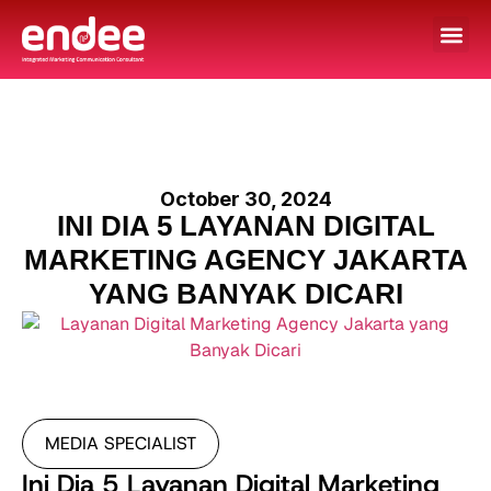
October 30, 2024
INI DIA 5 LAYANAN DIGITAL
MARKETING AGENCY JAKARTA
YANG BANYAK DICARI
MEDIA SPECIALIST
Ini Dia 5 Layanan Digital Marketing