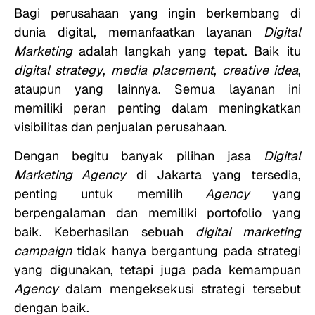
Bagi perusahaan yang ingin berkembang di
dunia digital, memanfaatkan layanan
Digital
Marketing
adalah langkah yang tepat. Baik itu
digital strategy
,
media placement
,
creative idea
,
ataupun yang lainnya. Semua layanan ini
memiliki peran penting dalam meningkatkan
visibilitas dan penjualan perusahaan.
Dengan begitu banyak pilihan jasa
Digital
Marketing Agency
di Jakarta yang tersedia,
penting untuk memilih
Agency
yang
berpengalaman dan memiliki portofolio yang
baik. Keberhasilan sebuah
digital marketing
campaign
tidak hanya bergantung pada strategi
yang digunakan, tetapi juga pada kemampuan
Agency
dalam mengeksekusi strategi tersebut
dengan baik.