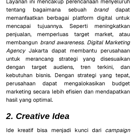
Layanan ini mencakup perencanaan menyeluruh
tentang bagaimana sebuah
brand
dapat
memanfaatkan berbagai platform digital untuk
mencapai tujuannya. Seperti meningkatkan
penjualan, memperluas target market, atau
membangun
brand awareness
.
Digital Marketing
Agency
Jakarta dapat membantu perusahaan
untuk merancang strategi yang disesuaikan
dengan target audiens, tren terkini, dan
kebutuhan bisnis. Dengan strategi yang tepat,
perusahaan dapat mengalokasikan budget
marketing secara lebih efisien dan mendapatkan
hasil yang optimal.
2. Creative Idea
Ide kreatif bisa menjadi kunci dari
campaign