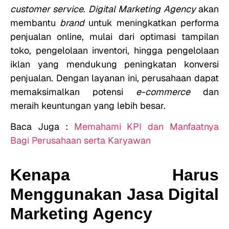
customer service
.
Digital Marketing Agency
akan
membantu
brand
untuk meningkatkan performa
penjualan online, mulai dari optimasi tampilan
toko, pengelolaan inventori, hingga pengelolaan
iklan yang mendukung peningkatan konversi
penjualan. Dengan layanan ini, perusahaan dapat
memaksimalkan potensi
e-commerce
dan
meraih keuntungan yang lebih besar.
Baca Juga :
Memahami KPI dan Manfaatnya
Bagi Perusahaan serta Karyawan
Kenapa Harus
Menggunakan Jasa Digital
Marketing Agency